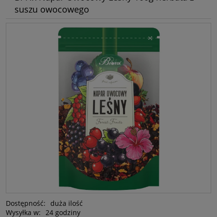
suszu owocowego
Dostępność:
duża ilość
Wysyłka w:
24 godziny