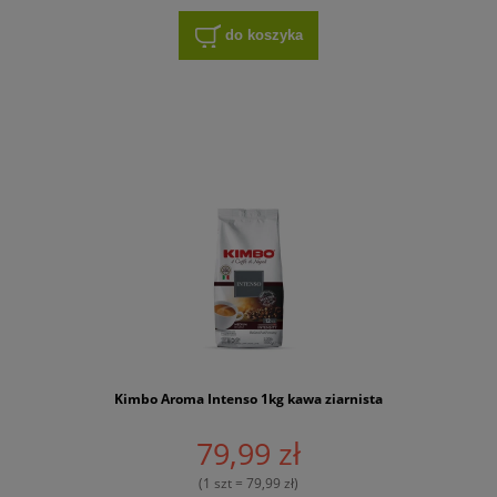
do koszyka
Kimbo Aroma Intenso 1kg kawa ziarnista
79,99 zł
(1 szt = 79,99 zł)