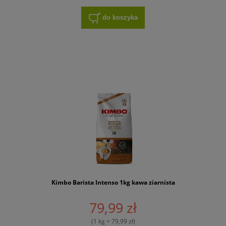
do koszyka
Kimbo Barista Intenso 1kg kawa ziarnista
79,99 zł
(1 kg = 79,99 zł)