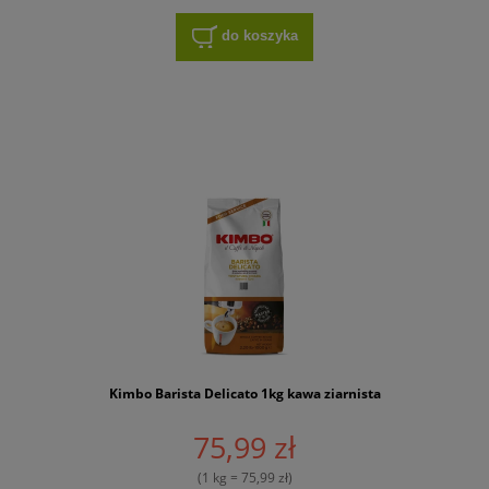
do koszyka
Kimbo Barista Delicato 1kg kawa ziarnista
75,99 zł
(1 kg = 75,99 zł)