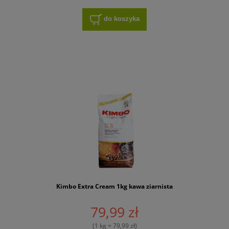
do koszyka
Kimbo Extra Cream 1kg kawa ziarnista
79,99 zł
(1 kg = 79,99 zł)