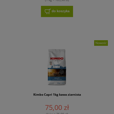
do koszyka
Nowość
Kimbo Capri 1kg kawa ziarnista
75,00 zł