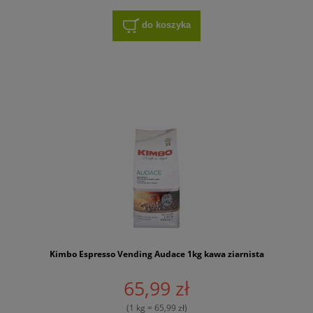
do koszyka
Kimbo Espresso Vending Audace 1kg kawa ziarnista
65,99 zł
(1 kg = 65,99 zł)