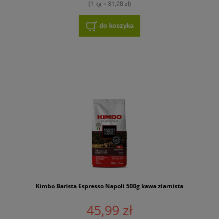
(1 kg = 81,98 zł)
do koszyka
Kimbo Barista Espresso Napoli 500g kawa ziarnista
45,99 zł