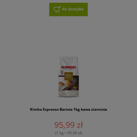
do koszyka
Kimbo Espresso Barista 1kg kawa ziarnista
95,99 zł
(1 kg = 95,99 zł)