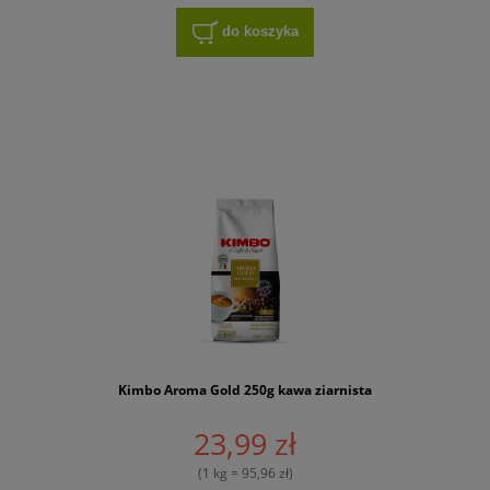
do koszyka
Kimbo Aroma Gold 250g kawa ziarnista
23,99 zł
(1 kg = 95,96 zł)