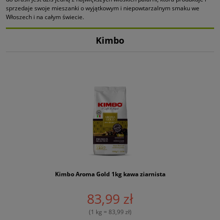
sprzedaje swoje mieszanki o wyjątkowym i niepowtarzalnym smaku we
Włoszech i na całym świecie.
Kimbo
Kimbo Aroma Gold 1kg kawa ziarnista
83,99 zł
(1 kg = 83,99 zł)