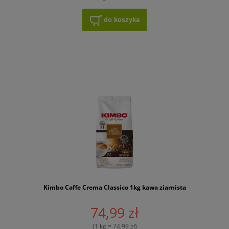
do koszyka
Kimbo Caffe Crema Classico 1kg kawa ziarnista
74,99 zł
(1 kg = 74,99 zł)