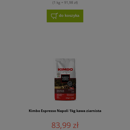
(1 kg = 91,98 zł)
do koszyka
Kimbo Espresso Napoli 1kg kawa ziarnista
83,99 zł