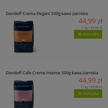
Davidoff Crema Elegant 500g kawa ziarnista
44,99 zł
(1 kg = 89,98 zł)
do koszyka
Davidoff Cafe Creme Intense 500g kawa ziarnista
44,99 zł
(1 kg = 89,98 zł)
do koszyka