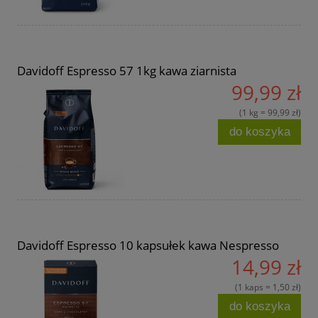
Davidoff Espresso 57 1kg kawa ziarnista
99,99 zł
(1 kg = 99,99 zł)
do koszyka
Davidoff Espresso 10 kapsułek kawa Nespresso
14,99 zł
(1 kaps = 1,50 zł)
do koszyka