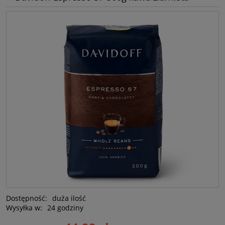
Dostępność:
duża ilość
Wysyłka w:
24 godziny