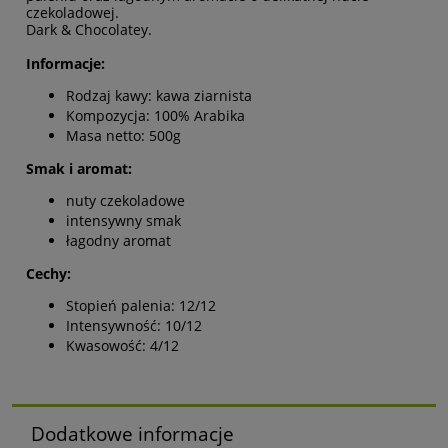
czekoladowej.
Dark & Chocolatey.
Informacje:
Rodzaj kawy: kawa ziarnista
Kompozycja: 100% Arabika
Masa netto: 500g
Smak i aromat:
nuty czekoladowe
intensywny smak
łagodny aromat
Cechy:
Stopień palenia: 12/12
Intensywność: 10/12
Kwasowość: 4/12
Dodatkowe informacje