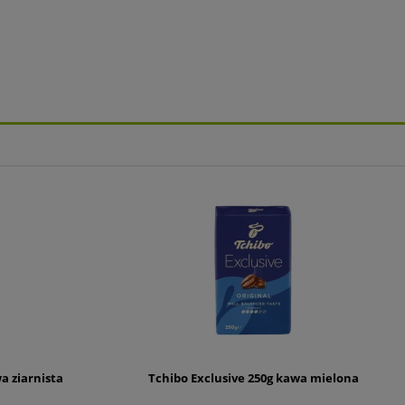
 ziarnista
Tchibo Exclusive 250g kawa mielona